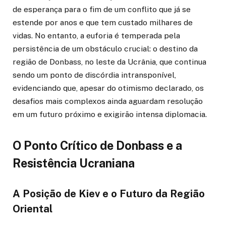
de esperança para o fim de um conflito que já se
estende por anos e que tem custado milhares de
vidas. No entanto, a euforia é temperada pela
persistência de um obstáculo crucial: o destino da
região de Donbass, no leste da Ucrânia, que continua
sendo um ponto de discórdia intransponível,
evidenciando que, apesar do otimismo declarado, os
desafios mais complexos ainda aguardam resolução
em um futuro próximo e exigirão intensa diplomacia.
O Ponto Crítico de Donbass e a
Resistência Ucraniana
A Posição de Kiev e o Futuro da Região
Oriental