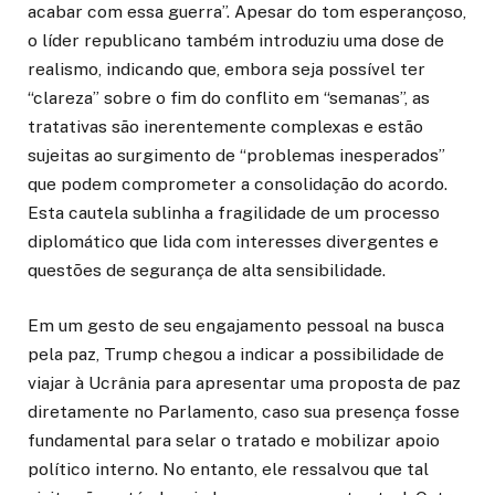
acabar com essa guerra”. Apesar do tom esperançoso,
o líder republicano também introduziu uma dose de
realismo, indicando que, embora seja possível ter
“clareza” sobre o fim do conflito em “semanas”, as
tratativas são inerentemente complexas e estão
sujeitas ao surgimento de “problemas inesperados”
que podem comprometer a consolidação do acordo.
Esta cautela sublinha a fragilidade de um processo
diplomático que lida com interesses divergentes e
questões de segurança de alta sensibilidade.
Em um gesto de seu engajamento pessoal na busca
pela paz, Trump chegou a indicar a possibilidade de
viajar à Ucrânia para apresentar uma proposta de paz
diretamente no Parlamento, caso sua presença fosse
fundamental para selar o tratado e mobilizar apoio
político interno. No entanto, ele ressalvou que tal