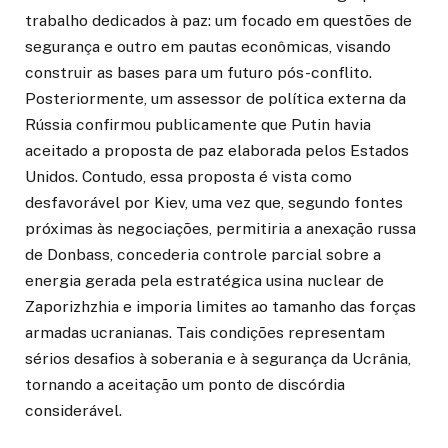
trabalho dedicados à paz: um focado em questões de
segurança e outro em pautas econômicas, visando
construir as bases para um futuro pós-conflito.
Posteriormente, um assessor de política externa da
Rússia confirmou publicamente que Putin havia
aceitado a proposta de paz elaborada pelos Estados
Unidos. Contudo, essa proposta é vista como
desfavorável por Kiev, uma vez que, segundo fontes
próximas às negociações, permitiria a anexação russa
de Donbass, concederia controle parcial sobre a
energia gerada pela estratégica usina nuclear de
Zaporizhzhia e imporia limites ao tamanho das forças
armadas ucranianas. Tais condições representam
sérios desafios à soberania e à segurança da Ucrânia,
tornando a aceitação um ponto de discórdia
considerável.