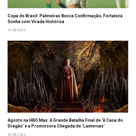
Copa do Brasil: Palmeiras Busca Confirmação, Fortaleza
Sonha com Virada Histórica
05/08/2026
Agosto na HBO Max: A Grande Batalha Final de ‘A Casa do
Dragão’ e a Promissora Chegada de ‘Lanternas’
05/08/2026