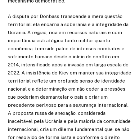
mecanismo democrático.
A disputa por Donbass transcende a mera questão
territorial; ela encarna a soberania e a integridade da
Ucrânia. A região, rica em recursos naturais e com
importância estratégica tanto militar quanto
econômica, tem sido palco de intensos combates e
sofrimento humano desde o início do conflito em
2014, intensificado após a invasão em larga escala de
2022. A insistência de Kiev em manter sua integridade
territorial reflete um profundo senso de identidade
nacional e a determinação em não ceder a pressões
que poderiam desmantelar o país e criar um
precedente perigoso para a segurança internacional.
A proposta russa de anexação, considerada
inaceitável pela Ucrânia e pela maioria da comunidade
internacional, cria um dilema fundamental que, se não
for resolvido de forma justa e conforme o direito