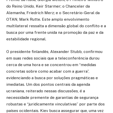
do Reino Unido, Keir Starmer; o Chanceler da
Alemanha, Friedrich Merz; e o Secretário-Geral da
OTAN, Mark Rutte. Este amplo envolvimento
multilateral ressalta a dimensão global do conflito e a
busca por uma frente unida na promoção da paz e da
estabilidade regional.
O presidente finlandês, Alexander Stubb, confirmou
em suas redes sociais que a teleconferência durou
cerca de uma hora e se concentrou em “medidas
concretas sobre como acabar com a guerra”,
evidenciando a busca por soluções pragmáticas e
imediatas. Um dos pontos centrais da agenda
ucraniana, reiterado nessas discussões, é a
necessidade premente de garantias de segurança
robustas e “juridicamente vinculativas” por parte dos
países ocidentais. Kiev busca assegurar que, uma vez