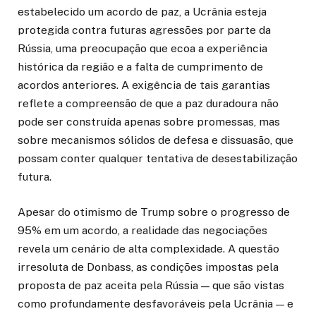
estabelecido um acordo de paz, a Ucrânia esteja
protegida contra futuras agressões por parte da
Rússia, uma preocupação que ecoa a experiência
histórica da região e a falta de cumprimento de
acordos anteriores. A exigência de tais garantias
reflete a compreensão de que a paz duradoura não
pode ser construída apenas sobre promessas, mas
sobre mecanismos sólidos de defesa e dissuasão, que
possam conter qualquer tentativa de desestabilização
futura.
Apesar do otimismo de Trump sobre o progresso de
95% em um acordo, a realidade das negociações
revela um cenário de alta complexidade. A questão
irresoluta de Donbass, as condições impostas pela
proposta de paz aceita pela Rússia — que são vistas
como profundamente desfavoráveis pela Ucrânia — e