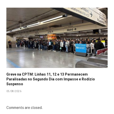
Greve na CPTM: Linhas 11, 12 e 13 Permanecem
Paralisadas no Segundo Dia com Impasse e Rodízio
Suspenso
05/08/2026
Comments are closed.