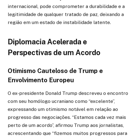
internacional, pode comprometer a durabilidade e a
legitimidade de qualquer tratado de paz, deixando a
região em um estado de instabilidade latente.
Diplomacia Acelerada e
Perspectivas de um Acordo
Otimismo Cauteloso de Trump e
Envolvimento Europeu
O ex-presidente Donald Trump descreveu o encontro
com seu homólogo ucraniano como “excelente”,
expressando um otimismo notável em relação ao
progresso das negociações. “Estamos cada vez mais
perto de um acordo”, afirmou Trump aos jornalistas,
acrescentando que “fizemos muitos progressos para