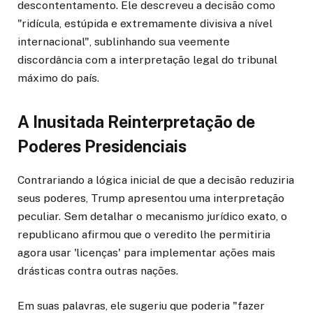
descontentamento. Ele descreveu a decisão como
"ridícula, estúpida e extremamente divisiva a nível
internacional", sublinhando sua veemente
discordância com a interpretação legal do tribunal
máximo do país.
A Inusitada Reinterpretação de
Poderes Presidenciais
Contrariando a lógica inicial de que a decisão reduziria
seus poderes, Trump apresentou uma interpretação
peculiar. Sem detalhar o mecanismo jurídico exato, o
republicano afirmou que o veredito lhe permitiria
agora usar 'licenças' para implementar ações mais
drásticas contra outras nações.
Em suas palavras, ele sugeriu que poderia "fazer