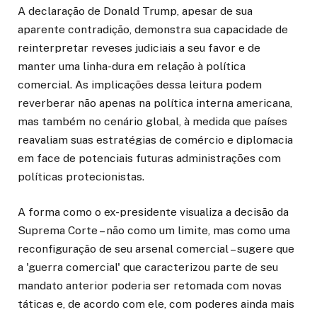
A declaração de Donald Trump, apesar de sua
aparente contradição, demonstra sua capacidade de
reinterpretar reveses judiciais a seu favor e de
manter uma linha-dura em relação à política
comercial. As implicações dessa leitura podem
reverberar não apenas na política interna americana,
mas também no cenário global, à medida que países
reavaliam suas estratégias de comércio e diplomacia
em face de potenciais futuras administrações com
políticas protecionistas.
A forma como o ex-presidente visualiza a decisão da
Suprema Corte – não como um limite, mas como uma
reconfiguração de seu arsenal comercial – sugere que
a 'guerra comercial' que caracterizou parte de seu
mandato anterior poderia ser retomada com novas
táticas e, de acordo com ele, com poderes ainda mais