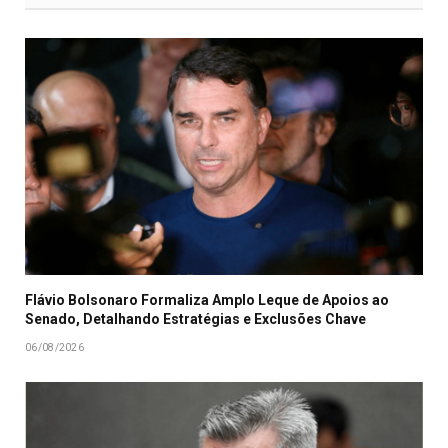
Flávio Bolsonaro Formaliza Amplo Leque de Apoios ao
Senado, Detalhando Estratégias e Exclusões Chave
06/08/2026