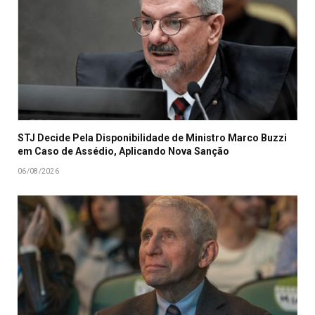
STJ Decide Pela Disponibilidade de Ministro Marco Buzzi
em Caso de Assédio, Aplicando Nova Sanção
06/08/2026