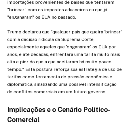
importações provenientes de países que tentarem
"brincar" com os impostos aduaneiros ou que já
"enganaram" os EUA no passado.
Trump declarou que "qualquer país que queira 'brincar'
com a decisão ridícula da Suprema Corte,
especialmente aqueles que 'enganaram' os EUA por
anos, e até décadas, enfrentará uma tarifa muito mais
alta e pior do que a que aceitaram há muito pouco
tempo." Esta postura reforça sua estratégia de uso de
tarifas como ferramenta de pressão econômica e
diplomática, sinalizando uma possível intensificação
de conflitos comerciais em um futuro governo.
Implicações e o Cenário Político-
Comercial