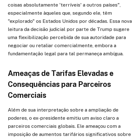
coisas absolutamente 'terríveis' a outros países",
especialmente àqueles que, segundo ele, têm
"explorado" os Estados Unidos por décadas. Essa nova
leitura da decisão judicial por parte de Trump sugere
uma flexibilização percebida de sua autoridade para
negociar ou retaliar comercialmente, embora a
fundamentação legal para tal permaneça ambígua.
Ameaças de Tarifas Elevadas e
Consequências para Parceiros
Comerciais
Além de sua interpretação sobre a ampliação de
poderes, o ex-presidente emitiu um aviso claro a
parceiros comerciais globais. Ele ameaçou com a
imposição de aumentos tarifários significativos sobre