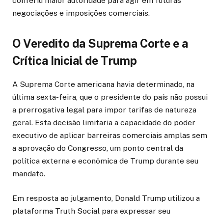
conferiu maior autoridade para agir em futuras
negociações e imposições comerciais.
O Veredito da Suprema Corte e a
Crítica Inicial de Trump
A Suprema Corte americana havia determinado, na
última sexta-feira, que o presidente do país não possui
a prerrogativa legal para impor tarifas de natureza
geral. Esta decisão limitaria a capacidade do poder
executivo de aplicar barreiras comerciais amplas sem
a aprovação do Congresso, um ponto central da
política externa e econômica de Trump durante seu
mandato.
Em resposta ao julgamento, Donald Trump utilizou a
plataforma Truth Social para expressar seu