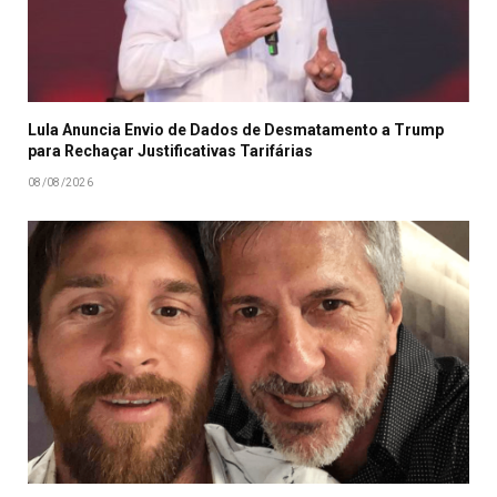
Lula Anuncia Envio de Dados de Desmatamento a Trump
para Rechaçar Justificativas Tarifárias
08/08/2026