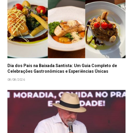
Dia dos Pais na Baixada Santista: Um Guia Completo de
Celebrações Gastronômicas e Experiências Únicas
08/08/2026