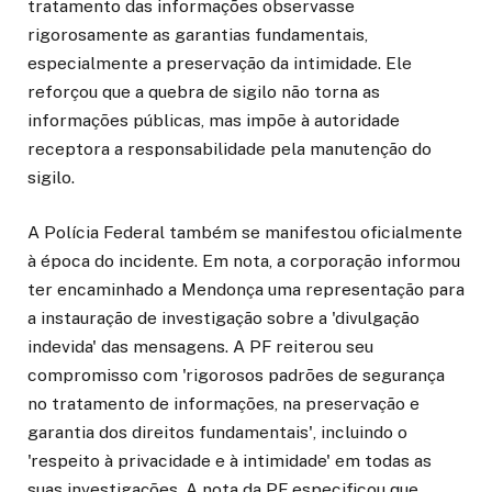
tratamento das informações observasse
rigorosamente as garantias fundamentais,
especialmente a preservação da intimidade. Ele
reforçou que a quebra de sigilo não torna as
informações públicas, mas impõe à autoridade
receptora a responsabilidade pela manutenção do
sigilo.
A Polícia Federal também se manifestou oficialmente
à época do incidente. Em nota, a corporação informou
ter encaminhado a Mendonça uma representação para
a instauração de investigação sobre a 'divulgação
indevida' das mensagens. A PF reiterou seu
compromisso com 'rigorosos padrões de segurança
no tratamento de informações, na preservação e
garantia dos direitos fundamentais', incluindo o
'respeito à privacidade e à intimidade' em todas as
suas investigações. A nota da PF especificou que