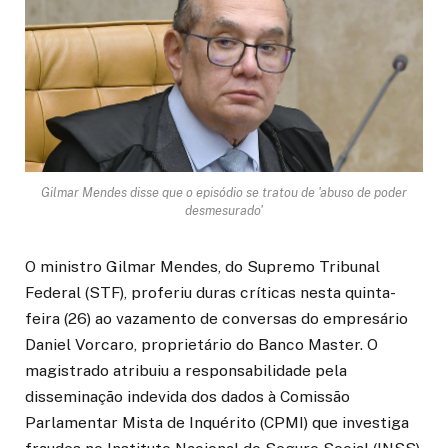
Gilmar Mendes disse que o episódio se tratou de 'abuso de poder
desmesurado'
O ministro Gilmar Mendes, do Supremo Tribunal
Federal (STF), proferiu duras críticas nesta quinta-
feira (26) ao vazamento de conversas do empresário
Daniel Vorcaro, proprietário do Banco Master. O
magistrado atribuiu a responsabilidade pela
disseminação indevida dos dados à Comissão
Parlamentar Mista de Inquérito (CPMI) que investiga