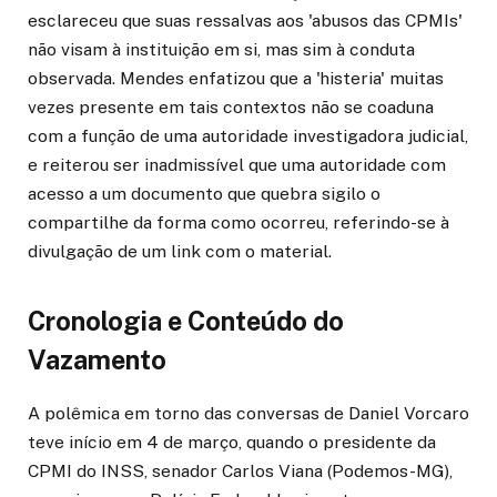
esclareceu que suas ressalvas aos 'abusos das CPMIs'
não visam à instituição em si, mas sim à conduta
observada. Mendes enfatizou que a 'histeria' muitas
vezes presente em tais contextos não se coaduna
com a função de uma autoridade investigadora judicial,
e reiterou ser inadmissível que uma autoridade com
acesso a um documento que quebra sigilo o
compartilhe da forma como ocorreu, referindo-se à
divulgação de um link com o material.
Cronologia e Conteúdo do
Vazamento
A polêmica em torno das conversas de Daniel Vorcaro
teve início em 4 de março, quando o presidente da
CPMI do INSS, senador Carlos Viana (Podemos-MG),