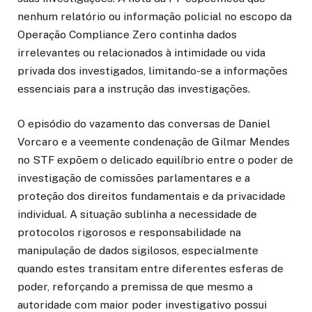
nenhum relatório ou informação policial no escopo da
Operação Compliance Zero continha dados
irrelevantes ou relacionados à intimidade ou vida
privada dos investigados, limitando-se a informações
essenciais para a instrução das investigações.
O episódio do vazamento das conversas de Daniel
Vorcaro e a veemente condenação de Gilmar Mendes
no STF expõem o delicado equilíbrio entre o poder de
investigação de comissões parlamentares e a
proteção dos direitos fundamentais e da privacidade
individual. A situação sublinha a necessidade de
protocolos rigorosos e responsabilidade na
manipulação de dados sigilosos, especialmente
quando estes transitam entre diferentes esferas de
poder, reforçando a premissa de que mesmo a
autoridade com maior poder investigativo possui