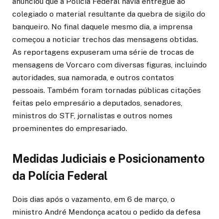
anunciou que a Polícia Federal havia entregue ao
colegiado o material resultante da quebra de sigilo do
banqueiro. No final daquele mesmo dia, a imprensa
começou a noticiar trechos das mensagens obtidas.
As reportagens expuseram uma série de trocas de
mensagens de Vorcaro com diversas figuras, incluindo
autoridades, sua namorada, e outros contatos
pessoais. Também foram tornadas públicas citações
feitas pelo empresário a deputados, senadores,
ministros do STF, jornalistas e outros nomes
proeminentes do empresariado.
Medidas Judiciais e Posicionamento
da Polícia Federal
Dois dias após o vazamento, em 6 de março, o
ministro André Mendonça acatou o pedido da defesa