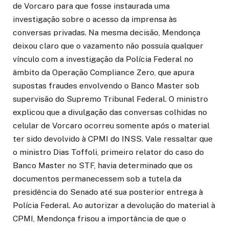
de Vorcaro para que fosse instaurada uma
investigação sobre o acesso da imprensa às
conversas privadas. Na mesma decisão, Mendonça
deixou claro que o vazamento não possuía qualquer
vínculo com a investigação da Polícia Federal no
âmbito da Operação Compliance Zero, que apura
supostas fraudes envolvendo o Banco Master sob
supervisão do Supremo Tribunal Federal. O ministro
explicou que a divulgação das conversas colhidas no
celular de Vorcaro ocorreu somente após o material
ter sido devolvido à CPMI do INSS. Vale ressaltar que
o ministro Dias Toffoli, primeiro relator do caso do
Banco Master no STF, havia determinado que os
documentos permanecessem sob a tutela da
presidência do Senado até sua posterior entrega à
Polícia Federal. Ao autorizar a devolução do material à
CPMI, Mendonça frisou a importância de que o