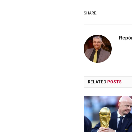
SHARE.
Repó
RELATED
POSTS