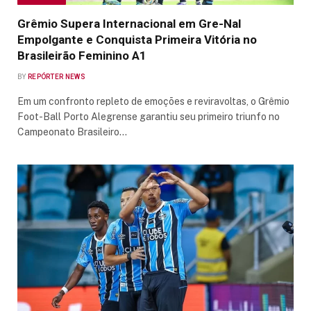
Grêmio Supera Internacional em Gre-Nal
Empolgante e Conquista Primeira Vitória no
Brasileirão Feminino A1
BY
REPÓRTER NEWS
Em um confronto repleto de emoções e reviravoltas, o Grêmio
Foot-Ball Porto Alegrense garantiu seu primeiro triunfo no
Campeonato Brasileiro…