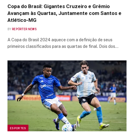
Copa do Brasil: Gigantes Cruzeiro e Grêmio
Avançam às Quartas, Juntamente com Santos e
Atlético-MG
BY
REPÓRTER NEWS
A Copa do Brasil 2024 aquece com a definição de seus
primeiros classificados para as quartas de final. Dois dos…
ESPORTES