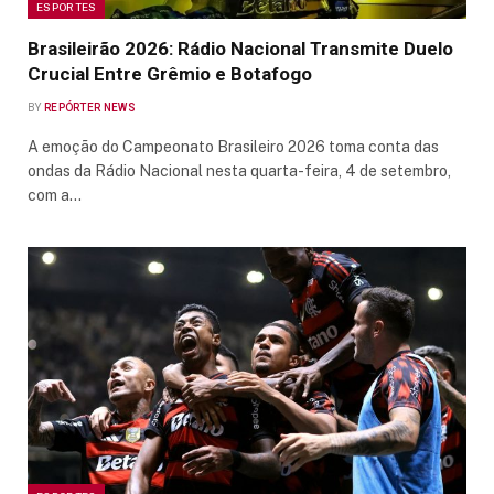
ESPORTES
Brasileirão 2026: Rádio Nacional Transmite Duelo
Crucial Entre Grêmio e Botafogo
BY
REPÓRTER NEWS
A emoção do Campeonato Brasileiro 2026 toma conta das
ondas da Rádio Nacional nesta quarta-feira, 4 de setembro,
com a…