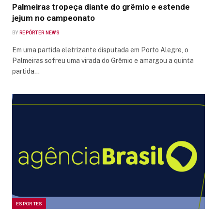
Palmeiras tropeça diante do grêmio e estende
jejum no campeonato
BY
REPÓRTER NEWS
Em uma partida eletrizante disputada em Porto Alegre, o
Palmeiras sofreu uma virada do Grêmio e amargou a quinta
partida…
ESPORTES