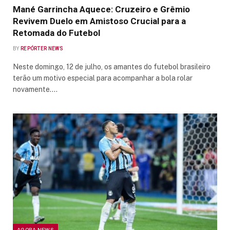
Mané Garrincha Aquece: Cruzeiro e Grêmio
Revivem Duelo em Amistoso Crucial para a
Retomada do Futebol
BY
REPÓRTER NEWS
Neste domingo, 12 de julho, os amantes do futebol brasileiro
terão um motivo especial para acompanhar a bola rolar
novamente.…
AGORA NEWS