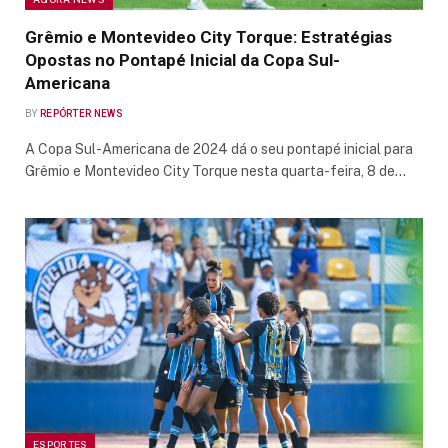
Grêmio e Montevideo City Torque: Estratégias
Opostas no Pontapé Inicial da Copa Sul-
Americana
BY
REPÓRTER NEWS
A Copa Sul-Americana de 2024 dá o seu pontapé inicial para
Grêmio e Montevideo City Torque nesta quarta-feira, 8 de…
ESPORTES