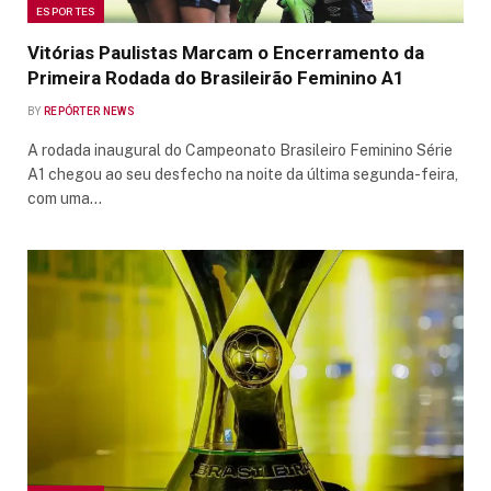
ESPORTES
Vitórias Paulistas Marcam o Encerramento da
Primeira Rodada do Brasileirão Feminino A1
BY
REPÓRTER NEWS
A rodada inaugural do Campeonato Brasileiro Feminino Série
A1 chegou ao seu desfecho na noite da última segunda-feira,
com uma…