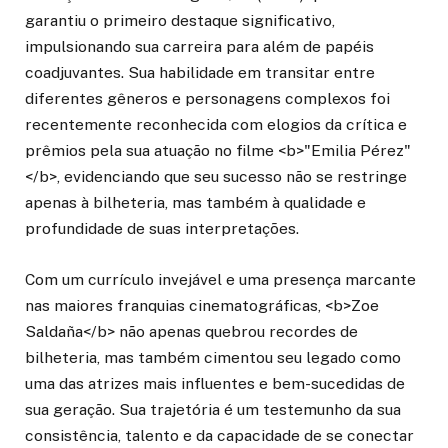
garantiu o primeiro destaque significativo,
impulsionando sua carreira para além de papéis
coadjuvantes. Sua habilidade em transitar entre
diferentes gêneros e personagens complexos foi
recentemente reconhecida com elogios da crítica e
prêmios pela sua atuação no filme <b>"Emilia Pérez"
</b>, evidenciando que seu sucesso não se restringe
apenas à bilheteria, mas também à qualidade e
profundidade de suas interpretações.
Com um currículo invejável e uma presença marcante
nas maiores franquias cinematográficas, <b>Zoe
Saldaña</b> não apenas quebrou recordes de
bilheteria, mas também cimentou seu legado como
uma das atrizes mais influentes e bem-sucedidas de
sua geração. Sua trajetória é um testemunho da sua
consistência, talento e da capacidade de se conectar