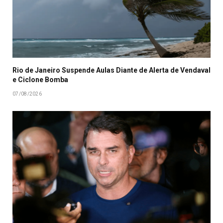
Rio de Janeiro Suspende Aulas Diante de Alerta de Vendaval
e Ciclone Bomba
07/08/2026