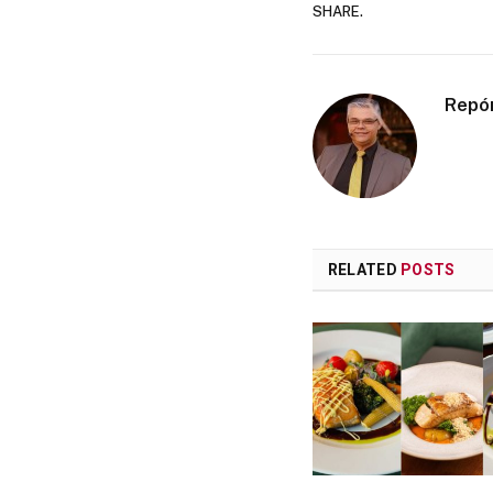
SHARE.
Repó
RELATED
POSTS