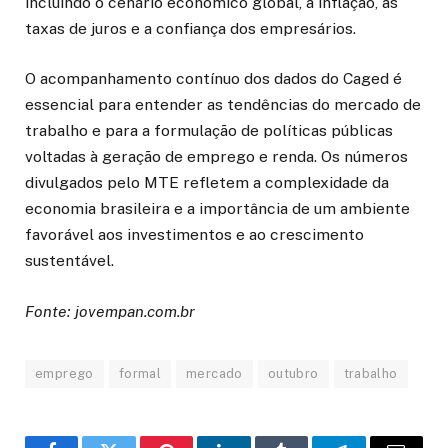
incluindo o cenário econômico global, a inflação, as
taxas de juros e a confiança dos empresários.
O acompanhamento contínuo dos dados do Caged é
essencial para entender as tendências do mercado de
trabalho e para a formulação de políticas públicas
voltadas à geração de emprego e renda. Os números
divulgados pelo MTE refletem a complexidade da
economia brasileira e a importância de um ambiente
favorável aos investimentos e ao crescimento
sustentável.
Fonte: jovempan.com.br
emprego
formal
mercado
outubro
trabalho