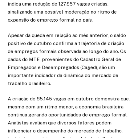
indica uma redução de 127.857 vagas criadas,
sinalizando uma possível moderação no ritmo de
expansão do emprego formal no país.
Apesar da queda em relação ao mês anterior, o saldo
positivo de outubro confirma a trajetória de criação
de empregos formais observada ao longo do ano. Os
dados do MTE, provenientes do Cadastro Geral de
Empregados e Desempregados (Caged), são um
importante indicador da dinâmica do mercado de
trabalho brasileiro.
A criação de 85.145 vagas em outubro demonstra que,
mesmo com um ritmo menor, a economia brasileira
continua gerando oportunidades de emprego formal.
Analistas avaliam que diversos fatores podem
influenciar o desempenho do mercado de trabalho,