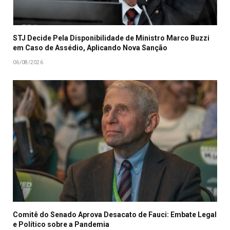
STJ Decide Pela Disponibilidade de Ministro Marco Buzzi
em Caso de Assédio, Aplicando Nova Sanção
06/08/2026
Comitê do Senado Aprova Desacato de Fauci: Embate Legal
e Político sobre a Pandemia