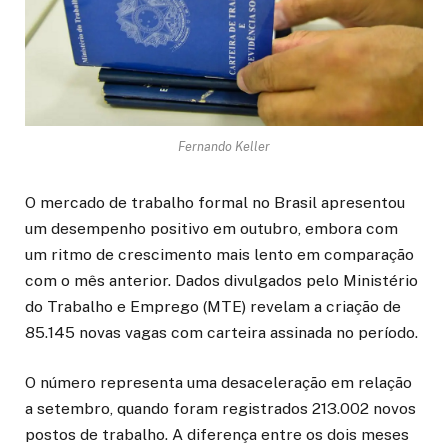
Fernando Keller
O mercado de trabalho formal no Brasil apresentou
um desempenho positivo em outubro, embora com
um ritmo de crescimento mais lento em comparação
com o mês anterior. Dados divulgados pelo Ministério
do Trabalho e Emprego (MTE) revelam a criação de
85.145 novas vagas com carteira assinada no período.
O número representa uma desaceleração em relação
a setembro, quando foram registrados 213.002 novos
postos de trabalho. A diferença entre os dois meses