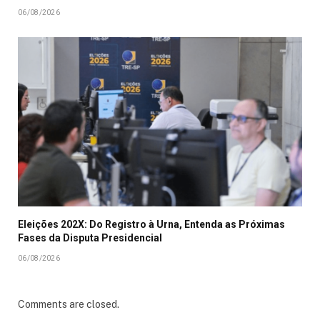
06/08/2026
Eleições 202X: Do Registro à Urna, Entenda as Próximas
Fases da Disputa Presidencial
06/08/2026
Comments are closed.