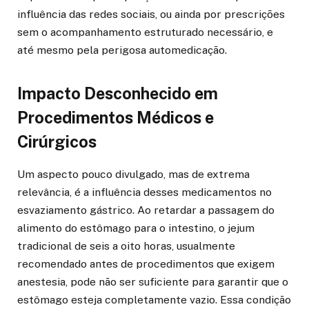
influência das redes sociais, ou ainda por prescrições
sem o acompanhamento estruturado necessário, e
até mesmo pela perigosa automedicação.
Impacto Desconhecido em
Procedimentos Médicos e
Cirúrgicos
Um aspecto pouco divulgado, mas de extrema
relevância, é a influência desses medicamentos no
esvaziamento gástrico. Ao retardar a passagem do
alimento do estômago para o intestino, o jejum
tradicional de seis a oito horas, usualmente
recomendado antes de procedimentos que exigem
anestesia, pode não ser suficiente para garantir que o
estômago esteja completamente vazio. Essa condição