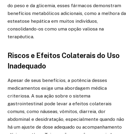
do peso e da glicemia, esses fármacos demonstram
benefícios metabólicos adicionais, como a melhora da
esteatose hepática em muitos indivíduos,
consolidando-os como uma opção valiosa na
terapêutica.
Riscos e Efeitos Colaterais do Uso
Inadequado
Apesar de seus benefícios, a potência desses
medicamentos exige uma abordagem médica
criteriosa. A sua ação sobre o sistema
gastrointestinal pode levar a efeitos colaterais
comuns, como náuseas, vômitos, diarreia, dor
abdominal e desidratação, especialmente quando não
há um ajuste de dose adequado ou acompanhamento