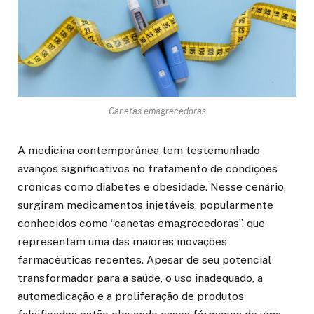
Canetas emagrecedoras
A medicina contemporânea tem testemunhado
avanços significativos no tratamento de condições
crônicas como diabetes e obesidade. Nesse cenário,
surgiram medicamentos injetáveis, popularmente
conhecidos como “canetas emagrecedoras”, que
representam uma das maiores inovações
farmacêuticas recentes. Apesar de seu potencial
transformador para a saúde, o uso inadequado, a
automedicação e a proliferação de produtos