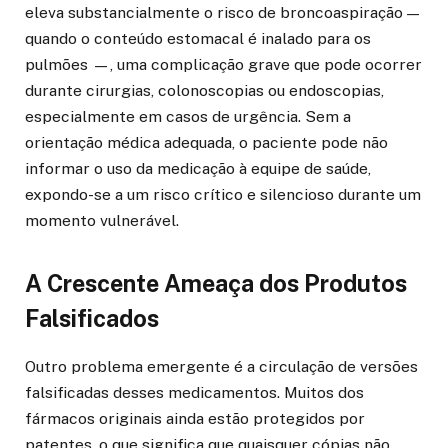
eleva substancialmente o risco de broncoaspiração —
quando o conteúdo estomacal é inalado para os
pulmões —, uma complicação grave que pode ocorrer
durante cirurgias, colonoscopias ou endoscopias,
especialmente em casos de urgência. Sem a
orientação médica adequada, o paciente pode não
informar o uso da medicação à equipe de saúde,
expondo-se a um risco crítico e silencioso durante um
momento vulnerável.
A Crescente Ameaça dos Produtos
Falsificados
Outro problema emergente é a circulação de versões
falsificadas desses medicamentos. Muitos dos
fármacos originais ainda estão protegidos por
patentes, o que significa que quaisquer cópias não