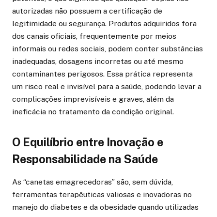
autorizadas não possuem a certificação de
legitimidade ou segurança. Produtos adquiridos fora
dos canais oficiais, frequentemente por meios
informais ou redes sociais, podem conter substâncias
inadequadas, dosagens incorretas ou até mesmo
contaminantes perigosos. Essa prática representa
um risco real e invisível para a saúde, podendo levar a
complicações imprevisíveis e graves, além da
ineficácia no tratamento da condição original.
O Equilíbrio entre Inovação e
Responsabilidade na Saúde
As “canetas emagrecedoras” são, sem dúvida,
ferramentas terapêuticas valiosas e inovadoras no
manejo do diabetes e da obesidade quando utilizadas