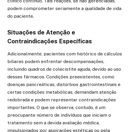
clínico contínuo. Tais reações, se não gerenciadas,
podem comprometer seriamente a qualidade de vida
do paciente.
Situações de Atenção e
Contraindicações Específicas
Adicionalmente, pacientes com histórico de cálculos
biliares podem enfrentar descompensações,
incluindo quadros de colecistite aguda, devido ao uso
desses fármacos. Condições preexistentes, como
doenças pancreáticas, distúrbios gastrointestinais e
certas condições metabólicas, demandam atenção
redobrada e podem representar contraindicações
importantes. O que se observa, contudo, é um
preocupante número de indivíduos que iniciam o
tratamento sem a devida avaliação médica,
impulsionados por aspirações estéticas ou pela