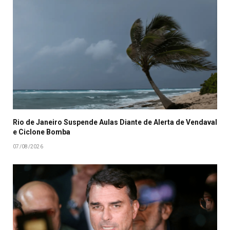
Rio de Janeiro Suspende Aulas Diante de Alerta de Vendaval
e Ciclone Bomba
07/08/2026