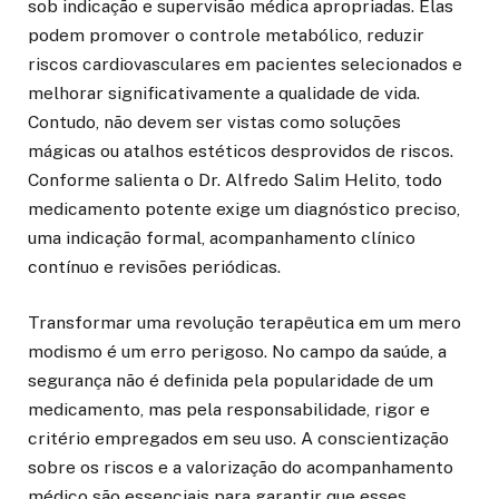
sob indicação e supervisão médica apropriadas. Elas
podem promover o controle metabólico, reduzir
riscos cardiovasculares em pacientes selecionados e
melhorar significativamente a qualidade de vida.
Contudo, não devem ser vistas como soluções
mágicas ou atalhos estéticos desprovidos de riscos.
Conforme salienta o Dr. Alfredo Salim Helito, todo
medicamento potente exige um diagnóstico preciso,
uma indicação formal, acompanhamento clínico
contínuo e revisões periódicas.
Transformar uma revolução terapêutica em um mero
modismo é um erro perigoso. No campo da saúde, a
segurança não é definida pela popularidade de um
medicamento, mas pela responsabilidade, rigor e
critério empregados em seu uso. A conscientização
sobre os riscos e a valorização do acompanhamento
médico são essenciais para garantir que esses