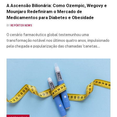
A Ascensão Bilionária: Como Ozempic, Wegovy e
Mounjaro Redefiniram o Mercado de
Medicamentos para Diabetes e Obesidade
BY
REPÓRTER NEWS
O cenário farmacêutico global testemunhou uma
transformação notável nos últimos quatro anos, impulsionado
pela chegada e popularização das chamadas 'canetas…