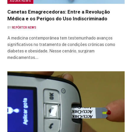
AGORA NEWS
Canetas Emagrecedoras: Entre a Revolução
Médica e os Perigos do Uso Indiscriminado
BY
REPÓRTER NEWS
A medicina contemporânea tem testemunhado avanços
significativos no tratamento de condições crônicas como
diabetes e obesidade. Nesse cenário, surgiram
medicamentos…