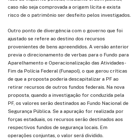
caso não seja comprovada a origem lícita e exista
risco de o patrimônio ser desfeito pelos investigados.
Outro ponto de divergência com o governo que foi
ajustado se refere ao destino dos recursos
provenientes de bens apreendidos. A versão anterior
previa o direcionamento de verbas para o Fundo para
Aparelhamento e Operacionalização das Atividades-
Fim da Polícia Federal (Funapol), o que gerou críticas
de que a proposta poderia descapitalizar a PF ao
retirar recursos de outros fundos federais. Na nova
proposta, quando a investigação for conduzida pela
PF, os valores serão destinados ao Fundo Nacional de
Segurança Pública. Se a apuração for realizada por
forças estaduais, os recursos serão destinados aos
respectivos fundos de segurança locais. Em
operações conjuntas, o valor será dividido.