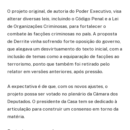
O projeto original, de autoria do Poder Executivo, visa
alterar diversas leis, incluindo o Código Penal e a Lei
de Organizações Criminosas, para fortalecer o
combate às facções criminosas no país. A proposta
de Derrite vinha sofrendo forte oposição do governo,
que alegava um desvirtuamento do texto inicial, com a
inclusão de temas como a equiparação de facções ao
terrorismo, ponto que também foi retirado pelo
relator em versões anteriores, após pressão.
A expectativa é de que, com os novos ajustes, o
projeto possa ser votado no plenário da Câmara dos
Deputados. O presidente da Casa tem se dedicado à
articulação para construir um consenso em torno da
matéria.