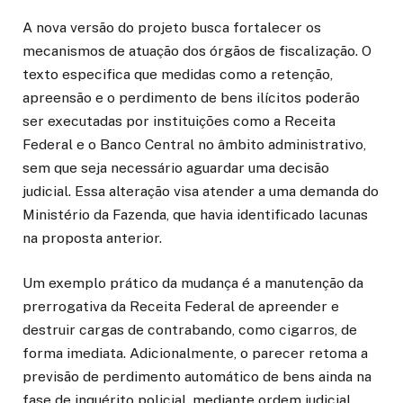
A nova versão do projeto busca fortalecer os
mecanismos de atuação dos órgãos de fiscalização. O
texto especifica que medidas como a retenção,
apreensão e o perdimento de bens ilícitos poderão
ser executadas por instituições como a Receita
Federal e o Banco Central no âmbito administrativo,
sem que seja necessário aguardar uma decisão
judicial. Essa alteração visa atender a uma demanda do
Ministério da Fazenda, que havia identificado lacunas
na proposta anterior.
Um exemplo prático da mudança é a manutenção da
prerrogativa da Receita Federal de apreender e
destruir cargas de contrabando, como cigarros, de
forma imediata. Adicionalmente, o parecer retoma a
previsão de perdimento automático de bens ainda na
fase de inquérito policial, mediante ordem judicial,