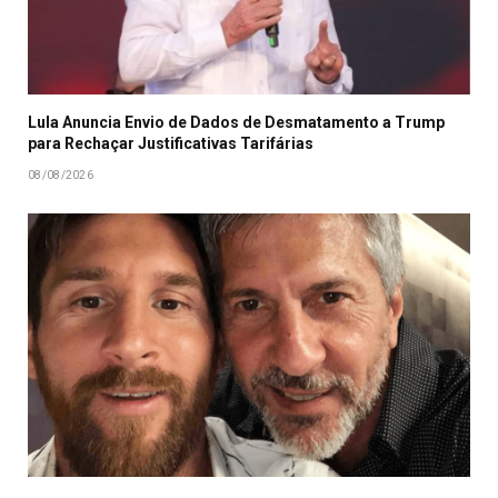
Lula Anuncia Envio de Dados de Desmatamento a Trump
para Rechaçar Justificativas Tarifárias
08/08/2026