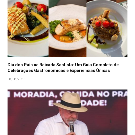
Dia dos Pais na Baixada Santista: Um Guia Completo de
Celebrações Gastronômicas e Experiências Únicas
08/08/2026