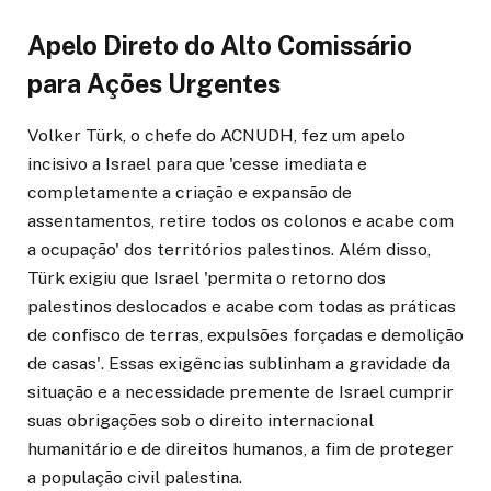
Apelo Direto do Alto Comissário
para Ações Urgentes
Volker Türk, o chefe do ACNUDH, fez um apelo
incisivo a Israel para que 'cesse imediata e
completamente a criação e expansão de
assentamentos, retire todos os colonos e acabe com
a ocupação' dos territórios palestinos. Além disso,
Türk exigiu que Israel 'permita o retorno dos
palestinos deslocados e acabe com todas as práticas
de confisco de terras, expulsões forçadas e demolição
de casas'. Essas exigências sublinham a gravidade da
situação e a necessidade premente de Israel cumprir
suas obrigações sob o direito internacional
humanitário e de direitos humanos, a fim de proteger
a população civil palestina.