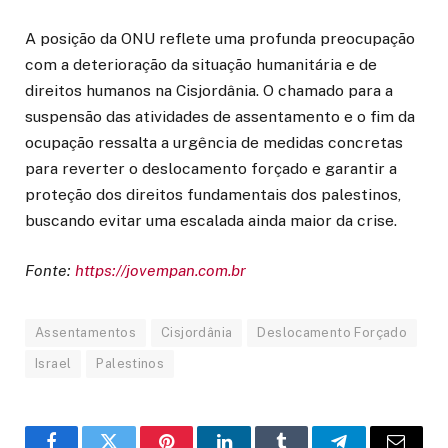
A posição da ONU reflete uma profunda preocupação
com a deterioração da situação humanitária e de
direitos humanos na Cisjordânia. O chamado para a
suspensão das atividades de assentamento e o fim da
ocupação ressalta a urgência de medidas concretas
para reverter o deslocamento forçado e garantir a
proteção dos direitos fundamentais dos palestinos,
buscando evitar uma escalada ainda maior da crise.
Fonte:
https://jovempan.com.br
Assentamentos
Cisjordânia
Deslocamento Forçado
Israel
Palestinos