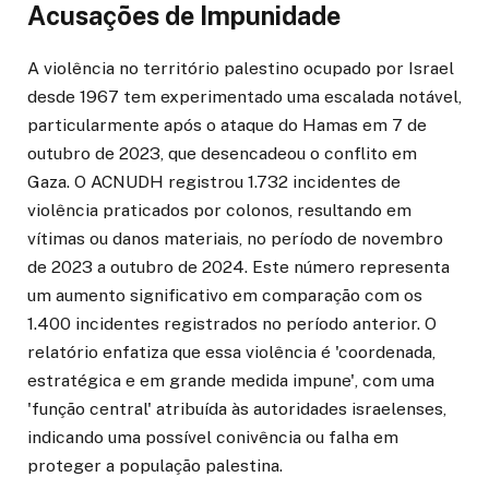
Acusações de Impunidade
A violência no território palestino ocupado por Israel
desde 1967 tem experimentado uma escalada notável,
particularmente após o ataque do Hamas em 7 de
outubro de 2023, que desencadeou o conflito em
Gaza. O ACNUDH registrou 1.732 incidentes de
violência praticados por colonos, resultando em
vítimas ou danos materiais, no período de novembro
de 2023 a outubro de 2024. Este número representa
um aumento significativo em comparação com os
1.400 incidentes registrados no período anterior. O
relatório enfatiza que essa violência é 'coordenada,
estratégica e em grande medida impune', com uma
'função central' atribuída às autoridades israelenses,
indicando uma possível conivência ou falha em
proteger a população palestina.