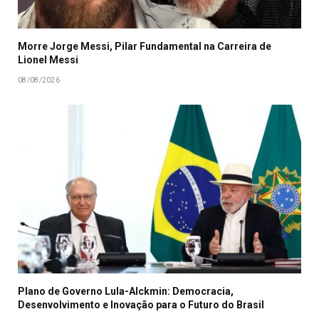
Morre Jorge Messi, Pilar Fundamental na Carreira de
Lionel Messi
08/08/2026
Plano de Governo Lula-Alckmin: Democracia,
Desenvolvimento e Inovação para o Futuro do Brasil