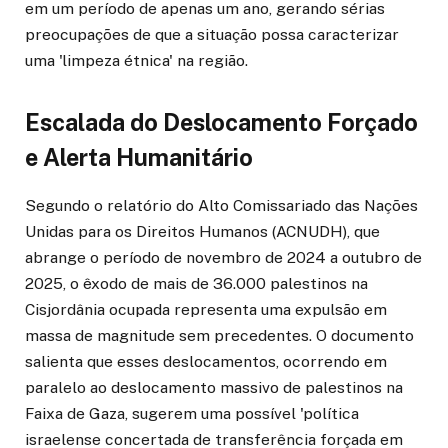
em um período de apenas um ano, gerando sérias
preocupações de que a situação possa caracterizar
uma 'limpeza étnica' na região.
Escalada do Deslocamento Forçado
e Alerta Humanitário
Segundo o relatório do Alto Comissariado das Nações
Unidas para os Direitos Humanos (ACNUDH), que
abrange o período de novembro de 2024 a outubro de
2025, o êxodo de mais de 36.000 palestinos na
Cisjordânia ocupada representa uma expulsão em
massa de magnitude sem precedentes. O documento
salienta que esses deslocamentos, ocorrendo em
paralelo ao deslocamento massivo de palestinos na
Faixa de Gaza, sugerem uma possível 'política
israelense concertada de transferência forçada em