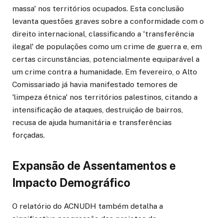
massa' nos territórios ocupados. Esta conclusão
levanta questões graves sobre a conformidade com o
direito internacional, classificando a 'transferência
ilegal' de populações como um crime de guerra e, em
certas circunstâncias, potencialmente equiparável a
um crime contra a humanidade. Em fevereiro, o Alto
Comissariado já havia manifestado temores de
'limpeza étnica' nos territórios palestinos, citando a
intensificação de ataques, destruição de bairros,
recusa de ajuda humanitária e transferências
forçadas.
Expansão de Assentamentos e
Impacto Demográfico
O relatório do ACNUDH também detalha a