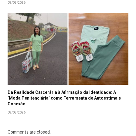
08/08/2026
Da Realidade Carcerária à Afirmação da Identidade: A
‘Moda Penitenciária’ como Ferramenta de Autoestima e
Conexão
08/08/2026
Comments are closed.