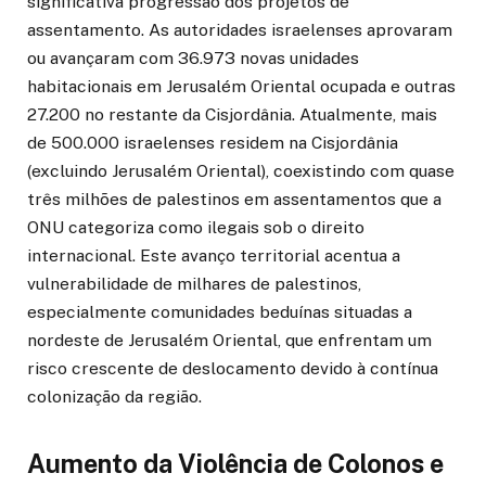
significativa progressão dos projetos de
assentamento. As autoridades israelenses aprovaram
ou avançaram com 36.973 novas unidades
habitacionais em Jerusalém Oriental ocupada e outras
27.200 no restante da Cisjordânia. Atualmente, mais
de 500.000 israelenses residem na Cisjordânia
(excluindo Jerusalém Oriental), coexistindo com quase
três milhões de palestinos em assentamentos que a
ONU categoriza como ilegais sob o direito
internacional. Este avanço territorial acentua a
vulnerabilidade de milhares de palestinos,
especialmente comunidades beduínas situadas a
nordeste de Jerusalém Oriental, que enfrentam um
risco crescente de deslocamento devido à contínua
colonização da região.
Aumento da Violência de Colonos e