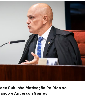
aes Sublinha Motivação Política no
Franco e Anderson Gomes