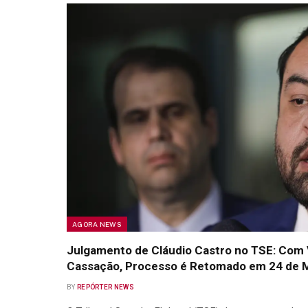
AGORA NEWS
Julgamento de Cláudio Castro no TSE: Com 
Cassação, Processo é Retomado em 24 de 
BY
REPÓRTER NEWS