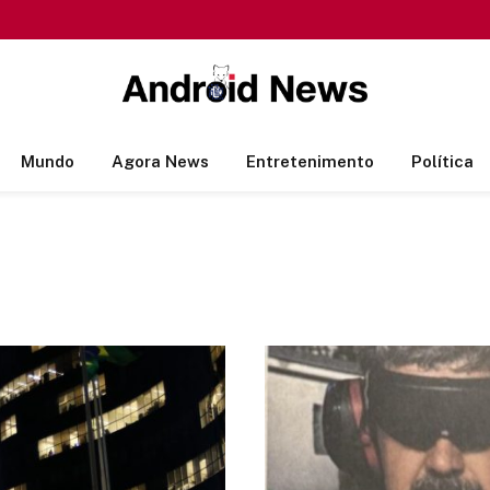
Mundo
Agora News
Entretenimento
Política