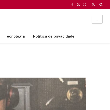
Facebook
X
Instagram
(Twitter)
_
Tecnologia
Política de privacidade