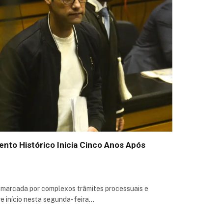
nto Histórico Inicia Cinco Anos Após
 marcada por complexos trâmites processuais e
ve início nesta segunda-feira…