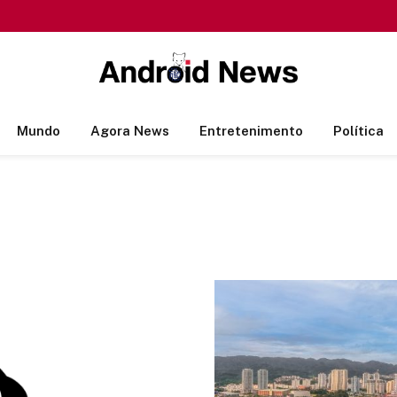
Mundo
Agora News
Entretenimento
Política