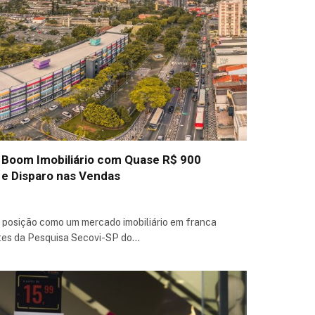
 Boom Imobiliário com Quase R$ 900
e Disparo nas Vendas
 posição como um mercado imobiliário em franca
tes da Pesquisa Secovi-SP do…