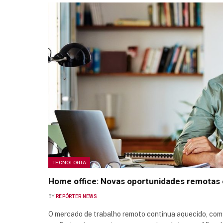
TECNOLOGIA
Home office: Novas oportunidades remotas 
BY
REPÓRTER NEWS
O mercado de trabalho remoto continua aquecido, co