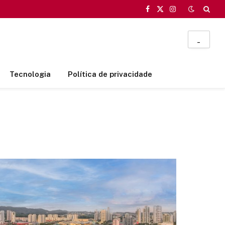
Facebook
X
Instagram
(Twitter)
_
Tecnologia
Política de privacidade