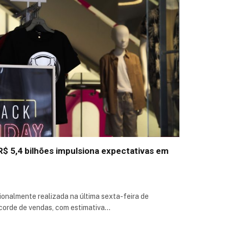
 R$ 5,4 bilhões impulsiona expectativas em
cionalmente realizada na última sexta-feira de
corde de vendas, com estimativa…